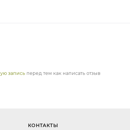
ную запись
перед тем как написать отзыв
КОНТАКТЫ