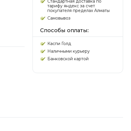
Стандартная доставка по
тарифу яндекс за счет
покупателя пределах Алматы
Самовывоз
Способы оплаты:
Каспи Голд
Наличными курьеру
Банковской картой