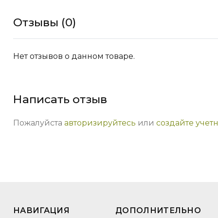
Отзывы (0)
Нет отзывов о данном товаре.
Написать отзыв
Пожалуйста
авторизируйтесь
или
создайте учет
НАВИГАЦИЯ
ДОПОЛНИТЕЛЬНО