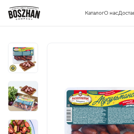
Каталог
О нас
Доста