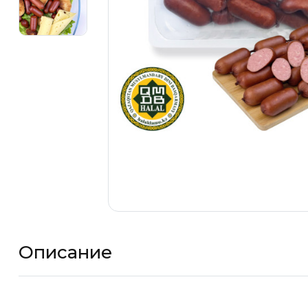
Описание