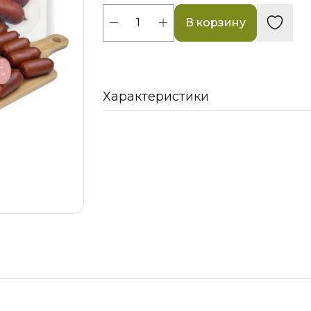
В корзину
Характеристики