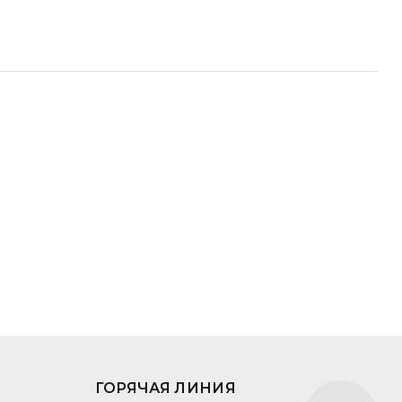
ГОРЯЧАЯ ЛИНИЯ