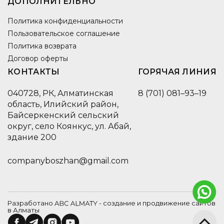
ДОПОЛНИТЕЛЬНО
Политика конфиденциальности
Пользовательское соглашение
Политика возврата
Договор оферты
КОНТАКТЫ
ГОРЯЧАЯ ЛИНИЯ
040728, РК, Алматинская
8 (701) 081–93–19
область, Илийский район,
Байсеркенский сельский
округ, село Коянкус, ул. Абай,
здание 200
companyboszhan@gmail.com
Разработано
- создание и продвижение сайтов
в Алматы