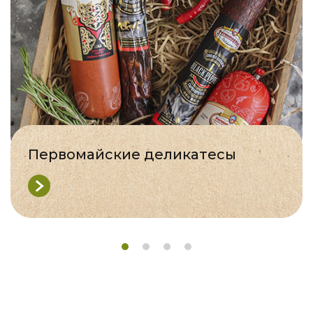
Первомайские деликатесы