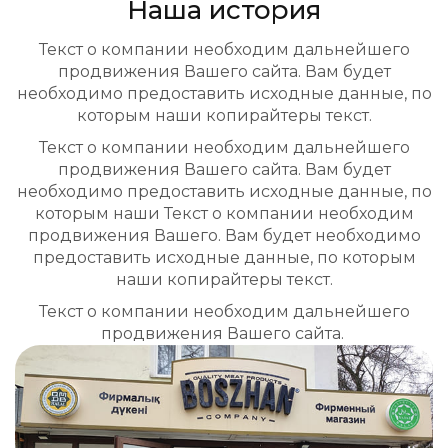
Наша история
Текст о компании необходим дальнейшего
продвижения Вашего сайта. Вам будет
необходимо предоставить исходные данные, по
н
которым наши копирайтеры текст.
Текст о компании необходим дальнейшего
продвижения Вашего сайта. Вам будет
необходимо предоставить исходные данные, по
н
которым наши Текст о компании необходим
продвижения Вашего. Вам будет необходимо
предоставить исходные данные, по которым
наши копирайтеры текст.
Текст о компании необходим дальнейшего
продвижения Вашего сайта.