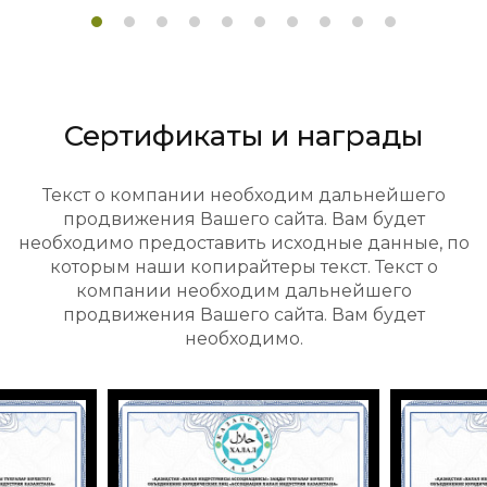
Сертификаты и награды
Текст о компании необходим дальнейшего
продвижения Вашего сайта. Вам будет
необходимо предоставить исходные данные, по
которым наши копирайтеры текст. Текст о
компании необходим дальнейшего
продвижения Вашего сайта. Вам будет
необходимо.