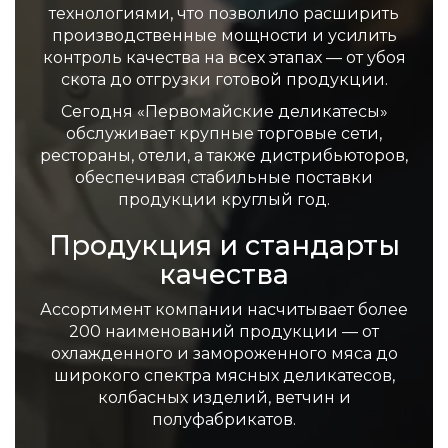
технологиями, что позволило расширить
производственные мощности и усилить
контроль качества на всех этапах — от убоя
скота до отгрузки готовой продукции.
Сегодня «Первомайские деликатесы»
обслуживает крупные торговые сети,
рестораны, отели, а также дистрибьюторов,
обеспечивая стабильные поставки
продукции круглый год.
Продукция и стандарты
качества
Ассортимент компании насчитывает более
200 наименований продукции — от
охлажденного и замороженного мяса до
широкого спектра мясных деликатесов,
колбасных изделий, ветчин и
полуфабрикатов.