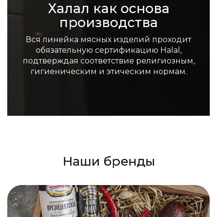
Халал как основа
производства
Вся линейка мясных изделий проходит
обязательную сертификацию Halal,
подтверждая соответствие религиозным,
гигиеническим и этическим нормам.
Наши бренды