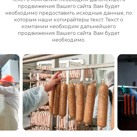
продвижения Вашего сайта. Вам будет
необходимо предоставить исходные данные, по
которым наши копирайтеры текст. Текст о
компании необходим дальнейшего
продвижения Вашего сайта. Вам будет
необходимо.