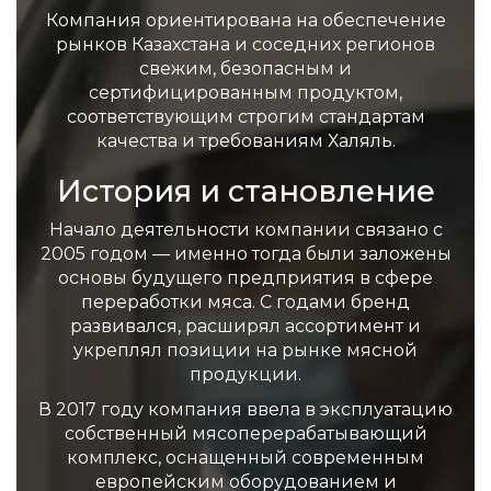
Компания ориентирована на обеспечение
рынков Казахстана и соседних регионов
свежим, безопасным и
сертифицированным продуктом,
соответствующим строгим стандартам
качества и требованиям Халяль.
История и становление
Начало деятельности компании связано с
2005 годом — именно тогда были заложены
основы будущего предприятия в сфере
переработки мяса. С годами бренд
развивался, расширял ассортимент и
укреплял позиции на рынке мясной
продукции.
В 2017 году компания ввела в эксплуатацию
собственный мясоперерабатывающий
комплекс, оснащенный современным
европейским оборудованием и