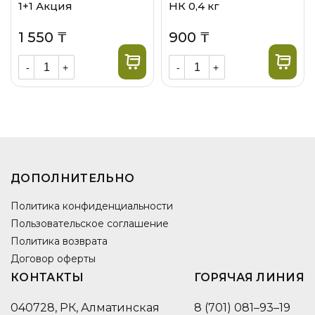
1+1 Акция
НК 0,4 кг
1 550 ₸
900 ₸
-
+
-
+
ДОПОЛНИТЕЛЬНО
Политика конфиденциальности
Пользовательское соглашение
Политика возврата
Договор оферты
КОНТАКТЫ
ГОРЯЧАЯ ЛИНИЯ
040728, РК, Алматинская
8 (701) 081–93–19