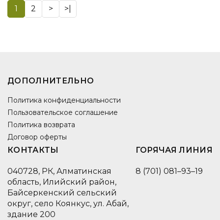
1
2
>
>|
ДОПОЛНИТЕЛЬНО
Политика конфиденциальности
Пользовательское соглашение
Политика возврата
Договор оферты
КОНТАКТЫ
ГОРЯЧАЯ ЛИНИЯ
040728, РК, Алматинская
8 (701) 081–93–19
область, Илийский район,
Байсеркенский сельский
округ, село Коянкус, ул. Абай,
здание 200