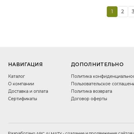
1
2
НАВИГАЦИЯ
ДОПОЛНИТЕЛЬНО
Каталог
Политика конфиденциально
О компании
Пользовательское соглашен
Доставка и оплата
Политика возврата
Сертификаты
Договор оферты
Разработано
- создание и продвижение сайтов