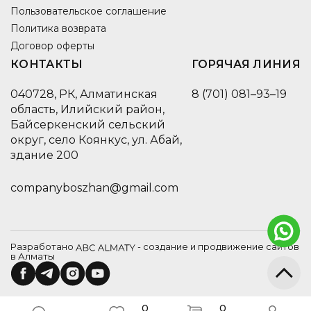
Пользовательское соглашение
Политика возврата
Договор оферты
КОНТАКТЫ
ГОРЯЧАЯ ЛИНИЯ
040728, РК, Алматинская
8 (701) 081–93–19
область, Илийский район,
Байсеркенский сельский
округ, село Коянкус, ул. Абай,
здание 200
companyboszhan@gmail.com
Разработано
- создание и продвижение сайтов
в Алматы
0
0