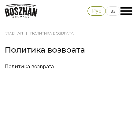
Рус
Қаз
ГЛАВНАЯ
ПОЛИТИКА ВОЗВРАТА
Политика возврата
Политика возврата