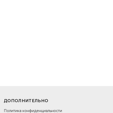
ДОПОЛНИТЕЛЬНО
Политика конфиденциальности