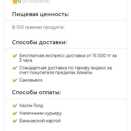
0
(0 отзывов)
Пищевая ценность:
В 100 граммах продукта:
Способы доставки:
Бесплатная экспресс доставка от 15 000 тг за
3 часа
Стандартная доставка по тарифу яндекс за
счет покупателя пределах Алматы
Самовывоз
Способы оплаты:
Каспи Голд
Наличными курьеру
Банковской картой