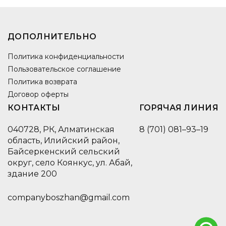
ДОПОЛНИТЕЛЬНО
Политика конфиденциальности
Пользовательское соглашение
Политика возврата
Договор оферты
КОНТАКТЫ
ГОРЯЧАЯ ЛИНИЯ
040728, РК, Алматинская
8 (701) 081–93–19
область, Илийский район,
Байсеркенский сельский
округ, село Коянкус, ул. Абай,
здание 200
companyboszhan@gmail.com