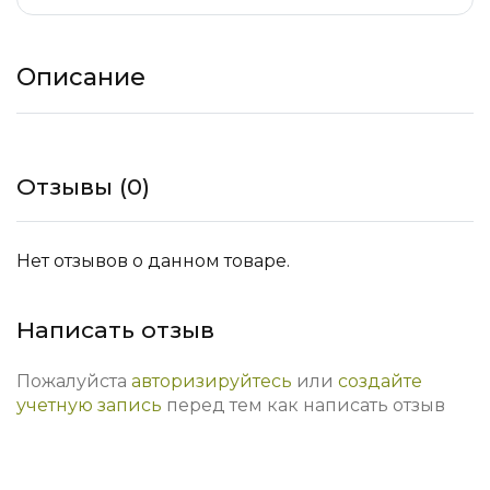
Описание
Отзывы (0)
Нет отзывов о данном товаре.
Написать отзыв
Пожалуйста
авторизируйтесь
или
создайте
учетную запись
перед тем как написать отзыв