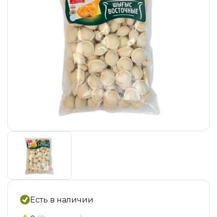
Есть в наличии