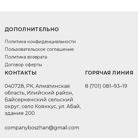
ДОПОЛНИТЕЛЬНО
Политика конфиденциальности
Пользовательское соглашение
Политика возврата
Договор оферты
КОНТАКТЫ
ГОРЯЧАЯ ЛИНИЯ
040728, РК, Алматинская
8 (701) 081–93–19
область, Илийский район,
Байсеркенский сельский
округ, село Коянкус, ул. Абай,
здание 200
companyboszhan@gmail.com