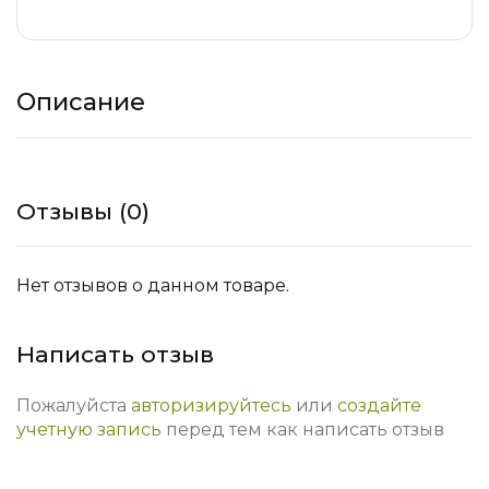
Описание
Отзывы (0)
Нет отзывов о данном товаре.
Написать отзыв
Пожалуйста
авторизируйтесь
или
создайте
учетную запись
перед тем как написать отзыв