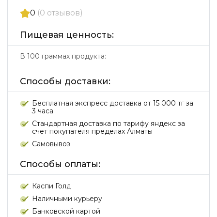
0
(0 отзывов)
Пищевая ценность:
В 100 граммах продукта:
Способы доставки:
Бесплатная экспресс доставка от 15 000 тг за
3 часа
Стандартная доставка по тарифу яндекс за
счет покупателя пределах Алматы
Самовывоз
Способы оплаты:
Каспи Голд
Наличными курьеру
Банковской картой