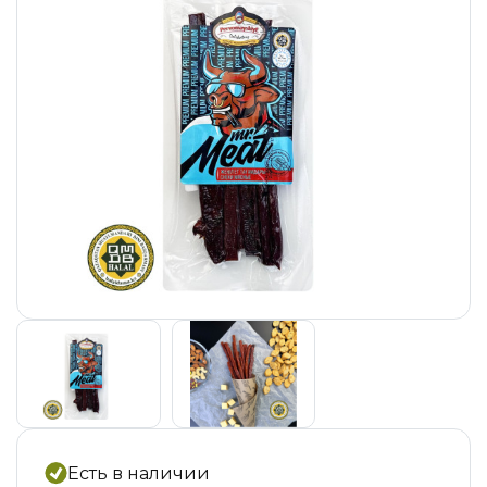
Есть в наличии