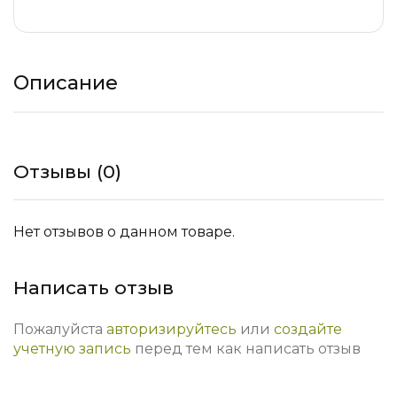
Описание
Отзывы (0)
Нет отзывов о данном товаре.
Написать отзыв
Пожалуйста
авторизируйтесь
или
создайте
учетную запись
перед тем как написать отзыв