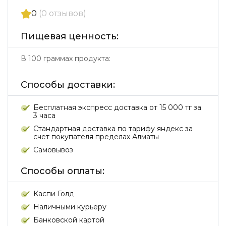
0
(0 отзывов)
Пищевая ценность:
В 100 граммах продукта:
Способы доставки:
Бесплатная экспресс доставка от 15 000 тг за
3 часа
Стандартная доставка по тарифу яндекс за
счет покупателя пределах Алматы
Самовывоз
Способы оплаты:
Каспи Голд
Наличными курьеру
Банковской картой