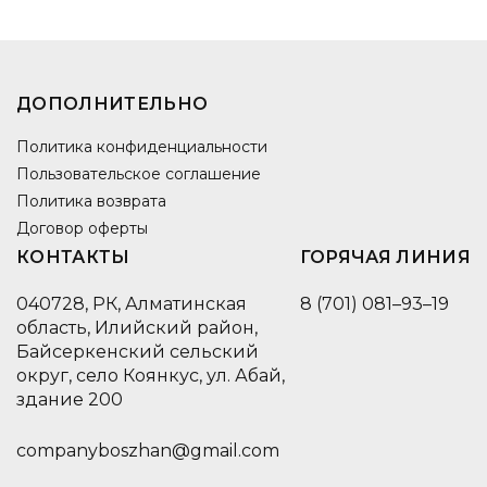
ДОПОЛНИТЕЛЬНО
Политика конфиденциальности
Пользовательское соглашение
Политика возврата
Договор оферты
КОНТАКТЫ
ГОРЯЧАЯ ЛИНИЯ
040728, РК, Алматинская
8 (701) 081–93–19
область, Илийский район,
Байсеркенский сельский
округ, село Коянкус, ул. Абай,
здание 200
companyboszhan@gmail.com