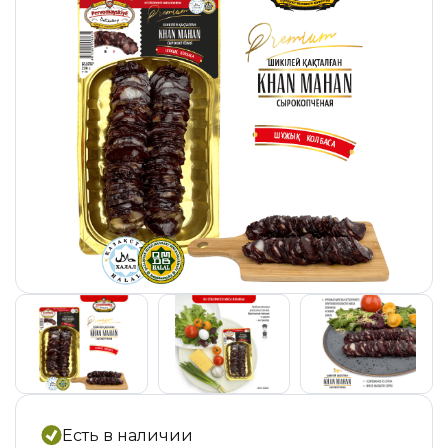
Есть в наличии