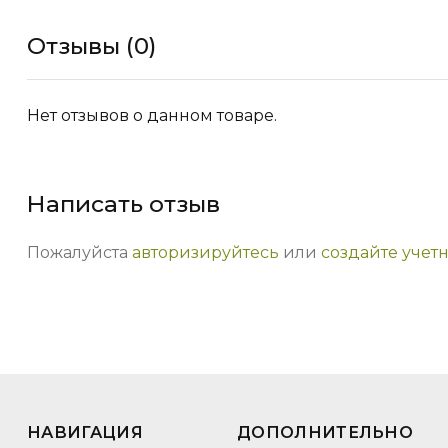
Отзывы (0)
Нет отзывов о данном товаре.
Написать отзыв
Пожалуйста
авторизируйтесь
или
создайте учет
НАВИГАЦИЯ
ДОПОЛНИТЕЛЬНО