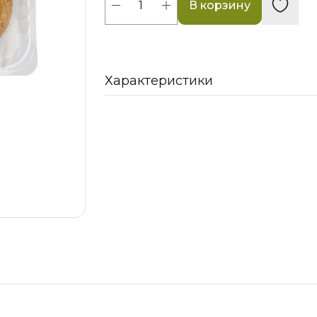
В корзину
Характеристики