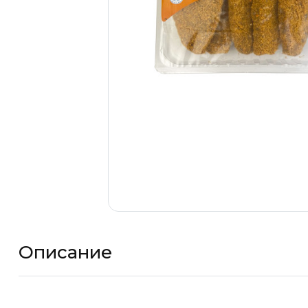
Описание