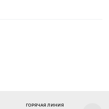
ГОРЯЧАЯ ЛИНИЯ