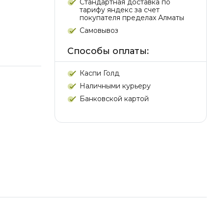
Стандартная доставка по
тарифу яндекс за счет
покупателя пределах Алматы
Самовывоз
Способы оплаты:
Каспи Голд
Наличными курьеру
Банковской картой