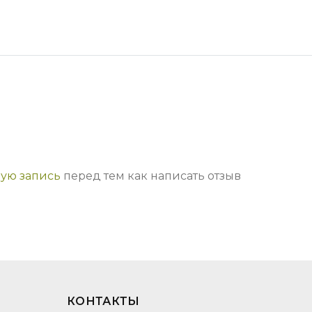
ную запись
перед тем как написать отзыв
КОНТАКТЫ