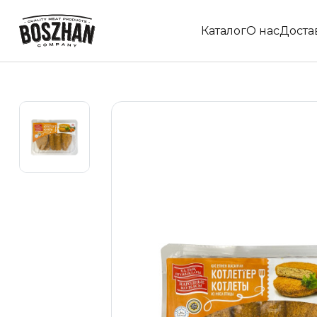
Каталог
О нас
Доста