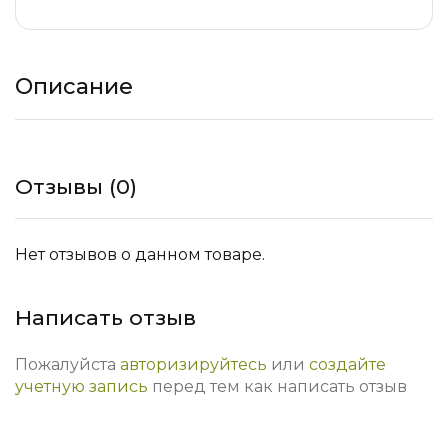
Описание
Отзывы (0)
Нет отзывов о данном товаре.
Написать отзыв
Пожалуйста
авторизируйтесь
или
создайте
учетную запись
перед тем как написать отзыв