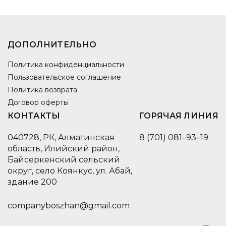
ДОПОЛНИТЕЛЬНО
Политика конфиденциальности
Пользовательское соглашение
Политика возврата
Договор оферты
КОНТАКТЫ
ГОРЯЧАЯ ЛИНИЯ
040728, РК, Алматинская
8 (701) 081–93–19
область, Илийский район,
Байсеркенский сельский
округ, село Коянкус, ул. Абай,
здание 200
companyboszhan@gmail.com