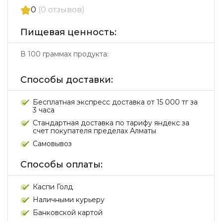
0
(0 отзывов)
Пищевая ценность:
В 100 граммах продукта:
Способы доставки:
Бесплатная экспресс доставка от 15 000 тг за
3 часа
Стандартная доставка по тарифу яндекс за
счет покупателя пределах Алматы
Самовывоз
Способы оплаты:
Каспи Голд
Наличными курьеру
Банковской картой