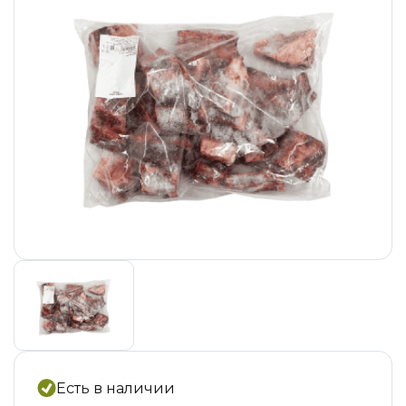
Есть в наличии