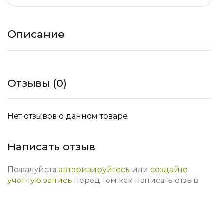
Описание
Отзывы (0)
Нет отзывов о данном товаре.
Написать отзыв
Пожалуйста
авторизируйтесь
или
создайте
учетную запись
перед тем как написать отзыв