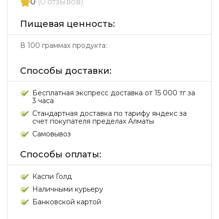
0
(0 отзывов)
Пищевая ценность:
В 100 граммах продукта:
Способы доставки:
Бесплатная экспресс доставка от 15 000 тг за
3 часа
Стандартная доставка по тарифу яндекс за
счет покупателя пределах Алматы
Самовывоз
Способы оплаты:
Каспи Голд
Наличными курьеру
Банковской картой