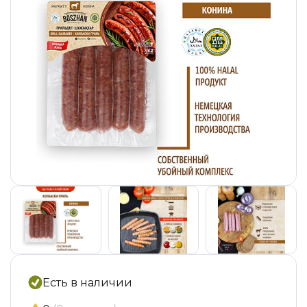
Есть в наличии