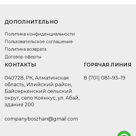
ДОПОЛНИТЕЛЬНО
Политика конфиденциальности
Пользовательское соглашение
Политика возврата
Договор оферты
КОНТАКТЫ
ГОРЯЧАЯ ЛИНИЯ
040728, РК, Алматинская
8 (701) 081–93–19
область, Илийский район,
Байсеркенский сельский
округ, село Коянкус, ул. Абай,
здание 200
companyboszhan@gmail.com