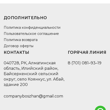
ДОПОЛНИТЕЛЬНО
Политика конфиденциальности
Пользовательское соглашение
Политика возврата
Договор оферты
КОНТАКТЫ
ГОРЯЧАЯ ЛИНИЯ
040728, РК, Алматинская
8 (701) 081–93–19
область, Илийский район,
Байсеркенский сельский
округ, село Коянкус, ул. Абай,
здание 200
companyboszhan@gmail.com