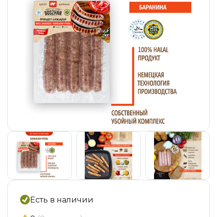
Есть в наличии