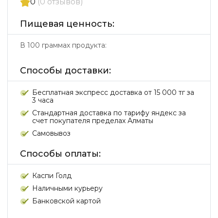
0
(0 отзывов)
Пищевая ценность:
В 100 граммах продукта:
Способы доставки:
Бесплатная экспресс доставка от 15 000 тг за
3 часа
Стандартная доставка по тарифу яндекс за
счет покупателя пределах Алматы
Самовывоз
Способы оплаты:
Каспи Голд
Наличными курьеру
Банковской картой